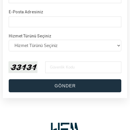
E-Posta Adresiniz
Hizmet Türünü Seçiniz
GÖNDER