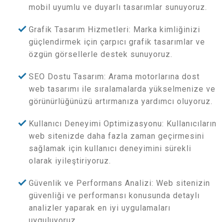
mobil uyumlu ve duyarlı tasarımlar sunuyoruz.
Grafik Tasarım Hizmetleri: Marka kimliğinizi
güçlendirmek için çarpıcı grafik tasarımlar ve
özgün görsellerle destek sunuyoruz.
SEO Dostu Tasarım: Arama motorlarına dost
web tasarımı ile sıralamalarda yükselmenize ve
görünürlüğünüzü artırmanıza yardımcı oluyoruz.
Kullanıcı Deneyimi Optimizasyonu: Kullanıcıların
web sitenizde daha fazla zaman geçirmesini
sağlamak için kullanıcı deneyimini sürekli
olarak iyileştiriyoruz.
Güvenlik ve Performans Analizi: Web sitenizin
güvenliği ve performansı konusunda detaylı
analizler yaparak en iyi uygulamaları
uyguluyoruz.