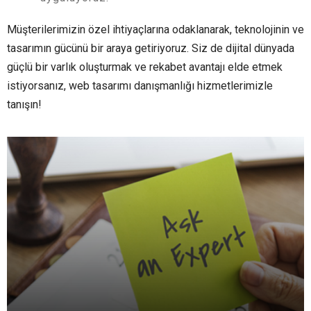
Müşterilerimizin özel ihtiyaçlarına odaklanarak, teknolojinin ve
tasarımın gücünü bir araya getiriyoruz. Siz de dijital dünyada
güçlü bir varlık oluşturmak ve rekabet avantajı elde etmek
istiyorsanız, web tasarımı danışmanlığı hizmetlerimizle
tanışın!