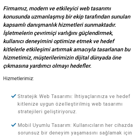
Firmamız, modern ve etkileyici web tasarımı
konusunda uzmanlaşmış bir ekip tarafından sunulan
kapsamlı danışmanlık hizmetleri sunmaktadır.
İşletmelerin çevrimiçi varlığını güçlendirmek,
kullanıcı deneyimini optimize etmek ve hedef
kitlelerle etkileşimi artırmak amacıyla tasarlanan bu
hizmetimiz, müşterilerimizin dijital dünyada öne
çıkmasına yardımcı olmayı hedefler.
Hizmetlerimiz:
Stratejik Web Tasarımı: İhtiyaçlarınıza ve hedef
kitlenize uygun özelleştirilmiş web tasarımı
stratejileri geliştiriyoruz.
Mobil Uyumlu Tasarım: Kullanıcıların her cihazda
sorunsuz bir deneyim yaşamasını sağlamak için