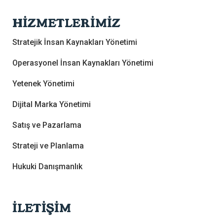
HİZMETLERİMİZ
Stratejik İnsan Kaynakları Yönetimi
Operasyonel İnsan Kaynakları Yönetimi
Yetenek Yönetimi
Dijital Marka Yönetimi
Satış ve Pazarlama
Strateji ve Planlama
Hukuki Danışmanlık
İLETİŞİM