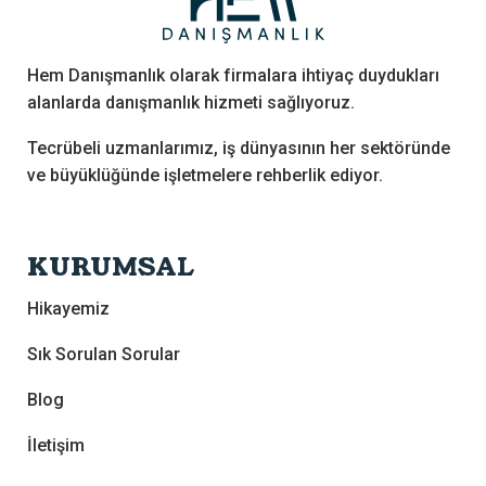
Hem Danışmanlık olarak firmalara ihtiyaç duydukları
alanlarda danışmanlık hizmeti sağlıyoruz.
Tecrübeli uzmanlarımız, iş dünyasının her sektöründe
ve büyüklüğünde işletmelere rehberlik ediyor.
KURUMSAL
Hikayemiz
Sık Sorulan Sorular
Blog
İletişim