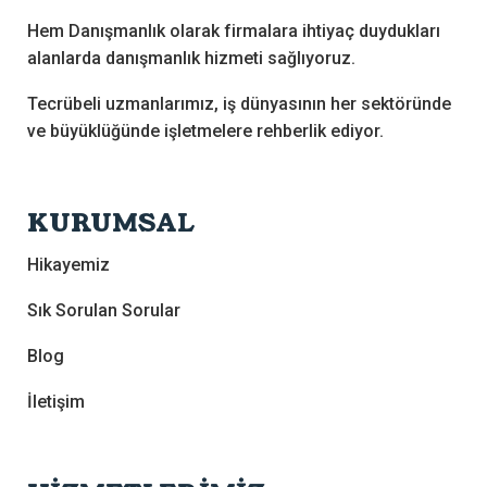
Hem Danışmanlık olarak firmalara ihtiyaç duydukları
alanlarda danışmanlık hizmeti sağlıyoruz.
Tecrübeli uzmanlarımız, iş dünyasının her sektöründe
ve büyüklüğünde işletmelere rehberlik ediyor.
KURUMSAL
Hikayemiz
Sık Sorulan Sorular
Blog
İletişim