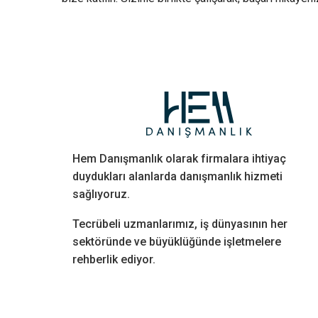
Hem Danışmanlık olarak firmalara ihtiyaç
duydukları alanlarda danışmanlık hizmeti
sağlıyoruz.
Tecrübeli uzmanlarımız, iş dünyasının her
sektöründe ve büyüklüğünde işletmelere
rehberlik ediyor.