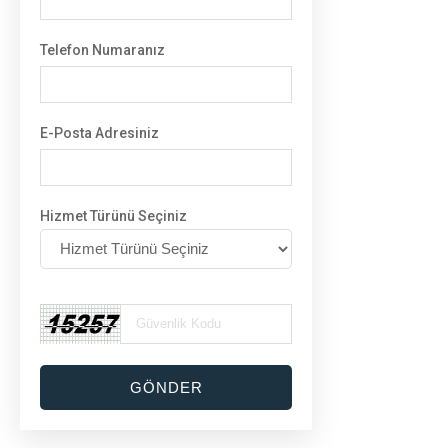
Telefon Numaranız
E-Posta Adresiniz
Hizmet Türünü Seçiniz
GÖNDER