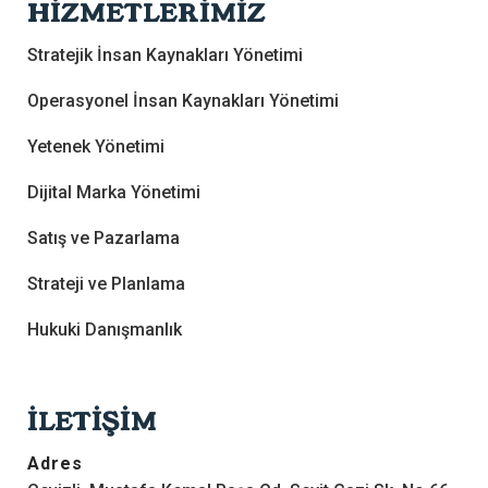
HİZMETLERİMİZ
Stratejik İnsan Kaynakları Yönetimi
Operasyonel İnsan Kaynakları Yönetimi
Yetenek Yönetimi
Dijital Marka Yönetimi
Satış ve Pazarlama
Strateji ve Planlama
Hukuki Danışmanlık
İLETİŞİM
Adres