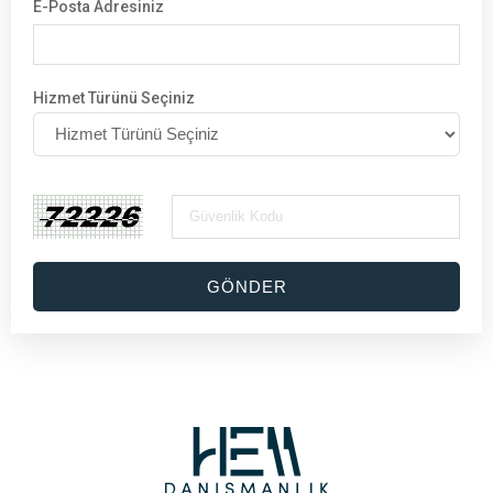
E-Posta Adresiniz
Hizmet Türünü Seçiniz
GÖNDER