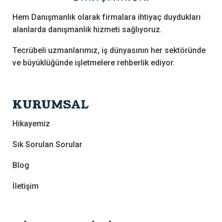
Hem Danışmanlık olarak firmalara ihtiyaç duydukları
alanlarda danışmanlık hizmeti sağlıyoruz.
Tecrübeli uzmanlarımız, iş dünyasının her sektöründe
ve büyüklüğünde işletmelere rehberlik ediyor.
KURUMSAL
Hikayemiz
Sık Sorulan Sorular
Blog
İletişim