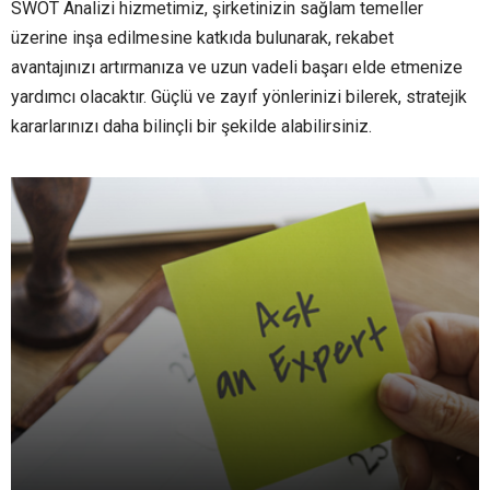
SWOT Analizi hizmetimiz, şirketinizin sağlam temeller
üzerine inşa edilmesine katkıda bulunarak, rekabet
avantajınızı artırmanıza ve uzun vadeli başarı elde etmenize
yardımcı olacaktır. Güçlü ve zayıf yönlerinizi bilerek, stratejik
kararlarınızı daha bilinçli bir şekilde alabilirsiniz.