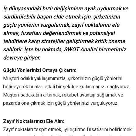
İş dünyasındaki hızlı değişimlere ayak uydurmak ve
sürdürülebilir başarı elde etmek için, şirketinizin
güçlü yönlerini vurgulamak, zayıf noktalarını ele
almak, fırsatları değerlendirmek ve potansiyel
tehditlere karşı stratejiler geliştirmek kritik öneme
sahiptir. İşte bu noktada, SWOT Analizi hizmetimiz
devreye giriyor.
Güçlü Yönlerinizi Ortaya Çıkarın:
Müşteri odaklı yaklaşımımızla, şirketinizin güçlü yönlerini
belirleyerek bunları etkili bir şekilde kullanmanızı sağlıyoruz.
Müşteri sadakatini artırmak, rekabet avantajı sağlamak ve
pazarda öne çıkmak için güçlü yönlerinizi vurguluyoruz.
Zayıf Noktalarınızı Ele Alın:
Zayıf noktaları tespit etmek, iyileştirme fırsatlarını belirlemek