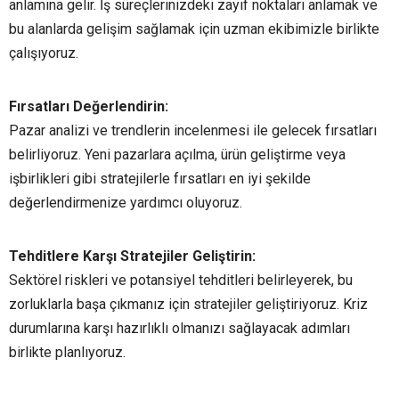
anlamına gelir. İş süreçlerinizdeki zayıf noktaları anlamak ve
bu alanlarda gelişim sağlamak için uzman ekibimizle birlikte
çalışıyoruz.
Fırsatları Değerlendirin:
Pazar analizi ve trendlerin incelenmesi ile gelecek fırsatları
belirliyoruz. Yeni pazarlara açılma, ürün geliştirme veya
işbirlikleri gibi stratejilerle fırsatları en iyi şekilde
değerlendirmenize yardımcı oluyoruz.
Tehditlere Karşı Stratejiler Geliştirin:
Sektörel riskleri ve potansiyel tehditleri belirleyerek, bu
zorluklarla başa çıkmanız için stratejiler geliştiriyoruz. Kriz
durumlarına karşı hazırlıklı olmanızı sağlayacak adımları
birlikte planlıyoruz.