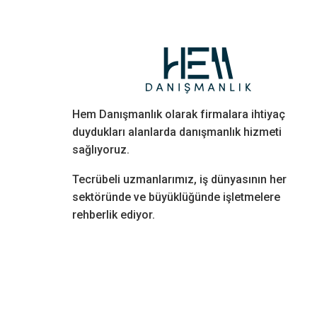
Hem Danışmanlık olarak firmalara ihtiyaç
duydukları alanlarda danışmanlık hizmeti
sağlıyoruz.
Tecrübeli uzmanlarımız, iş dünyasının her
sektöründe ve büyüklüğünde işletmelere
rehberlik ediyor.