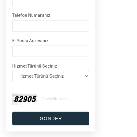
Telefon Numaranız
E-Posta Adresiniz
Hizmet Türünü Seçiniz
GÖNDER