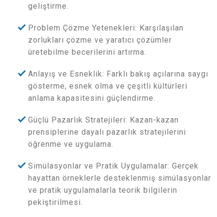
geliştirme.
Problem Çözme Yetenekleri: Karşılaşılan
zorlukları çözme ve yaratıcı çözümler
üretebilme becerilerini artırma.
Anlayış ve Esneklik: Farklı bakış açılarına saygı
gösterme, esnek olma ve çeşitli kültürleri
anlama kapasitesini güçlendirme.
Güçlü Pazarlık Stratejileri: Kazan-kazan
prensiplerine dayalı pazarlık stratejilerini
öğrenme ve uygulama.
Simülasyonlar ve Pratik Uygulamalar: Gerçek
hayattan örneklerle desteklenmiş simülasyonlar
ve pratik uygulamalarla teorik bilgilerin
pekiştirilmesi.