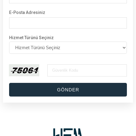
E-Posta Adresiniz
Hizmet Türünü Seçiniz
GÖNDER